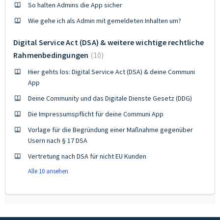
So halten Admins die App sicher
Wie gehe ich als Admin mit gemeldeten Inhalten um?
Digital Service Act (DSA) & weitere wichtige rechtliche
Rahmenbedingungen
10
Hier gehts los: Digital Service Act (DSA) & deine Communi
App
Deine Community und das Digitale Dienste Gesetz (DDG)
Die Impressumspflicht für deine Communi App
Vorlage für die Begründung einer Maßnahme gegenüber
Usern nach § 17 DSA
Vertretung nach DSA für nicht EU Kunden
Alle 10 ansehen