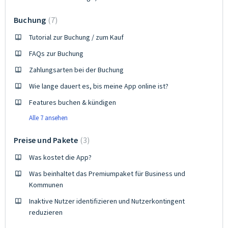
Buchung
7
Tutorial zur Buchung / zum Kauf
FAQs zur Buchung
Zahlungsarten bei der Buchung
Wie lange dauert es, bis meine App online ist?
Features buchen & kündigen
Alle 7 ansehen
Preise und Pakete
3
Was kostet die App?
Was beinhaltet das Premiumpaket für Business und
Kommunen
Inaktive Nutzer identifizieren und Nutzerkontingent
reduzieren