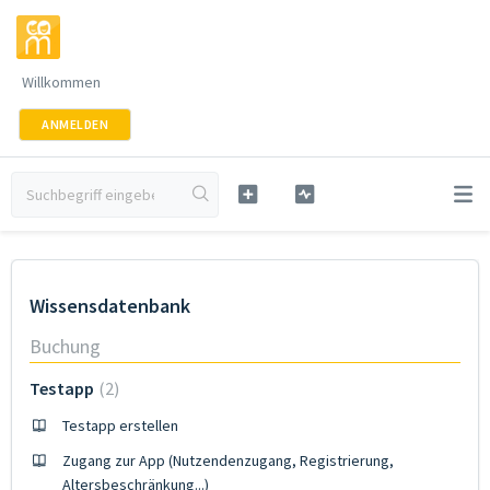
Willkommen
ANMELDEN
Wissensdatenbank
Buchung
Testapp
2
Testapp erstellen
Zugang zur App (Nutzendenzugang, Registrierung,
Altersbeschränkung...)