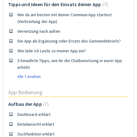
Tipps und Ideen für den Einsatz deiner App
7
Wie du am besten mit deiner Communi App startest
(Verbreitung der App)
Vernetzung nach außen
Die App als Ergänzung oder Ersatz des Gemeindebriefs?
Wie lade ich Leute zu meiner App ein?
5 bewährte Tipps, wie ihr die Chatbenutzung in eurer App
erhöht
Alle 7 ansehen
App Bedienung
Aufbau der App
7
Dashboard erklärt
Detailansicht erklärt
Suchfunktion erklärt