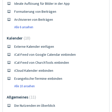
Ideale Auflösung für Bilder in der App
Formatierung von Beiträgen
Archivieren von Beiträgen
Alle 6 ansehen
Kalender
10
Externe Kalender einfügen
iCal-Feed von Google Calendar einbinden
iCal-Feed von ChurchTools einbinden
iCloud Kalender einbinden
Evangelische-Termine einbinden
Alle 10 ansehen
Allgemeines
11
Die Nutzenden im Überblick