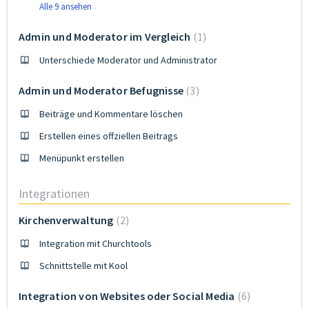
Alle 9 ansehen
Admin und Moderator im Vergleich
1
Unterschiede Moderator und Administrator
Admin und Moderator Befugnisse
3
Beiträge und Kommentare löschen
Erstellen eines offziellen Beitrags
Menüpunkt erstellen
Integrationen
Kirchenverwaltung
2
Integration mit Churchtools
Schnittstelle mit Kool
Integration von Websites oder Social Media
6