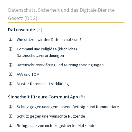
Datenschutz, Sicherheit und das Digitale Dienste
Gesetz (DDG)
Datenschutz
5
Wie setzen wir den Datenschutz um?
Communi und religiöse (kirchliche)
Datenschutzverordnungen
Datenschutzerklärung und Nutzungsbedingungen
AVV und TOM
Muster Datenschutzerklärung
Sicherheit für eure Communi App
5
Schutz gegen unangemessene Beiträge und Kommentare
Schutz gegen unerwünschte Nutzende
Befugnisse von nicht-registrierten Nutzenden