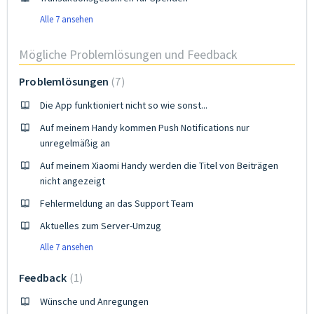
Alle 7 ansehen
Mögliche Problemlösungen und Feedback
Problemlösungen
7
Die App funktioniert nicht so wie sonst...
Auf meinem Handy kommen Push Notifications nur
unregelmäßig an
Auf meinem Xiaomi Handy werden die Titel von Beiträgen
nicht angezeigt
Fehlermeldung an das Support Team
Aktuelles zum Server-Umzug
Alle 7 ansehen
Feedback
1
Wünsche und Anregungen