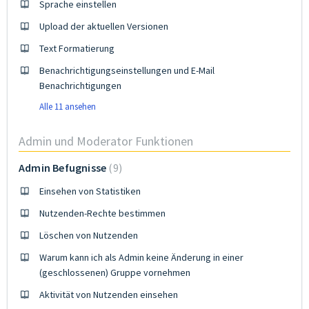
Sprache einstellen
Upload der aktuellen Versionen
Text Formatierung
Benachrichtigungseinstellungen und E-Mail
Benachrichtigungen
Alle 11 ansehen
Admin und Moderator Funktionen
Admin Befugnisse
9
Einsehen von Statistiken
Nutzenden-Rechte bestimmen
Löschen von Nutzenden
Warum kann ich als Admin keine Änderung in einer
(geschlossenen) Gruppe vornehmen
Aktivität von Nutzenden einsehen