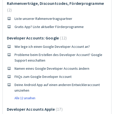
Rahmenverträge, Discountcodes, Förderprogramme
2
Liste unserer Rahmenvertragspartner
Gratis App? Liste aktueller Förderprogramme
Developer Accounts: Google
12
Wie lege ich einen Google Developer Account an?
Probleme beim Erstellen des Developer Account? Google
Support einschalten
Namen eines Google Developer Accounts ändern
FAQs zum Google Developer Account
Deine Android App auf einen anderen Entwickleraccount
umziehen
Alle 12 ansehen
Developer Accounts Apple
17