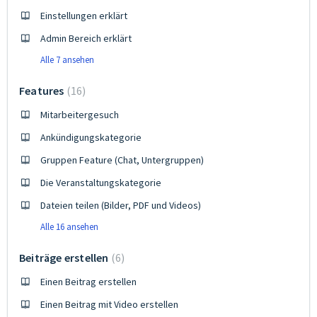
Einstellungen erklärt
Admin Bereich erklärt
Alle 7 ansehen
Features
16
Mitarbeitergesuch
Ankündigungskategorie
Gruppen Feature (Chat, Untergruppen)
Die Veranstaltungskategorie
Dateien teilen (Bilder, PDF und Videos)
Alle 16 ansehen
Beiträge erstellen
6
Einen Beitrag erstellen
Einen Beitrag mit Video erstellen