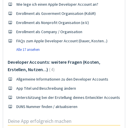
Wie lege ich einen Apple Developer Account an?
Enrollment als Goverment Organisation (KdöR)
Enrollment als Nonprofit Organisation (e.V.)
Enrollment als Company / Organisation
FAQs zum Apple Developer Account (Dauer, Kosten...)
Alle 17 ansehen
Developer Accounts: weitere Fragen (Kosten,
Erstellen, Nutzen...)
4
Allgemeine Informationen zu den Developer Accounts
App Titel und Beschreibung ändern
Unterstützung bei der Erstellung deines Entwickler Accounts
DUNS Nummer finden / aktualisieren
Deine App erfolgreich machen