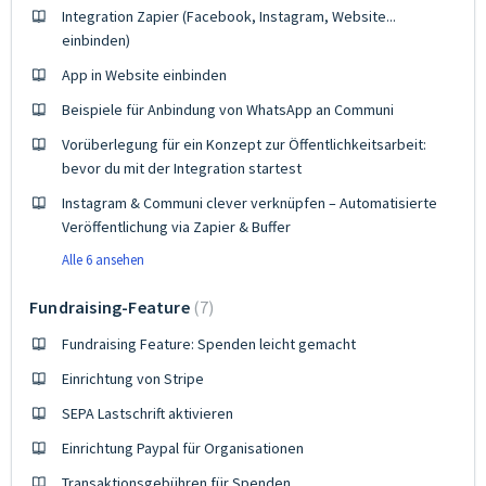
Integration Zapier (Facebook, Instagram, Website...
einbinden)
App in Website einbinden
Beispiele für Anbindung von WhatsApp an Communi
Vorüberlegung für ein Konzept zur Öffentlichkeitsarbeit:
bevor du mit der Integration startest
Instagram & Communi clever verknüpfen – Automatisierte
Veröffentlichung via Zapier & Buffer
Alle 6 ansehen
Fundraising-Feature
7
Fundraising Feature: Spenden leicht gemacht
Einrichtung von Stripe
SEPA Lastschrift aktivieren
Einrichtung Paypal für Organisationen
Transaktionsgebühren für Spenden