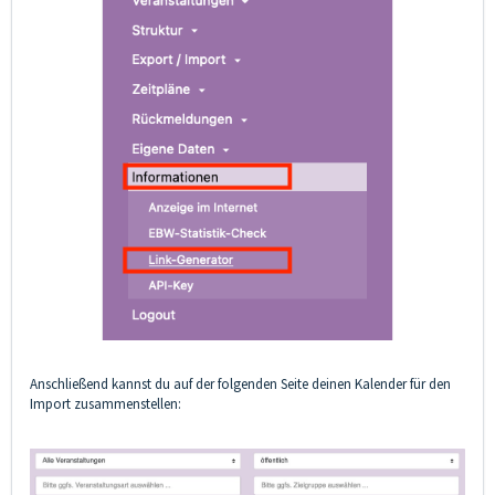
Anschließend kannst du auf der folgenden Seite deinen Kalender für den
Import zusammenstellen: