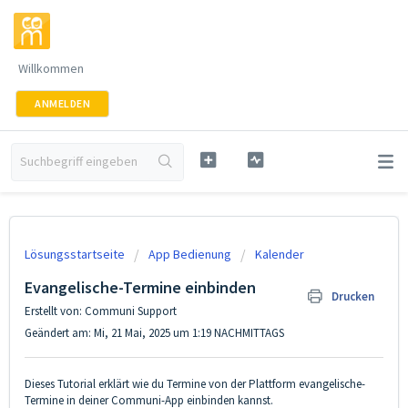
Willkommen
ANMELDEN
Lösungsstartseite
App Bedienung
Kalender
Evangelische-Termine einbinden
Drucken
Erstellt von: Communi Support
Geändert am: Mi, 21 Mai, 2025 um 1:19 NACHMITTAGS
Dieses Tutorial erklärt wie du Termine von der Plattform evangelische-
Termine in deiner Communi-App einbinden kannst.