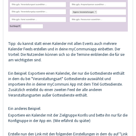
Tipp: du kannst statt einen Kalender mit allen Events auch mehrere
Kalender Feeds erstellen und in deine myCommuniapp einbetten. Der
Vorteil: Die Nutzenden können sich so die Termine einblenden die für sie
am wichtigsten sind.
Ein Beispiel: Exportiere einen Kalender, der nur die Gottesdienste enthält
in dem du bei "Veranstaltungsart" Gottesdienste auswählst und
importiere ihn in deiner myCommuni App mit dem Titel Gottesdienste.
Zusätzlich erstellst du einen zweiten Feed der alle anderen
Veranstaltungsarten außer Gottesdienste enthält.
Ein anderes Beispiel:
Exportiere ein Kalender mit der Zielgruppe Konfis und bette ihn nur für die
Konfigruppe in der App ein. (Wie erfährst du später)
Erstelle nun den Link mit den folgenden Einstellungen in dem du auf "Link