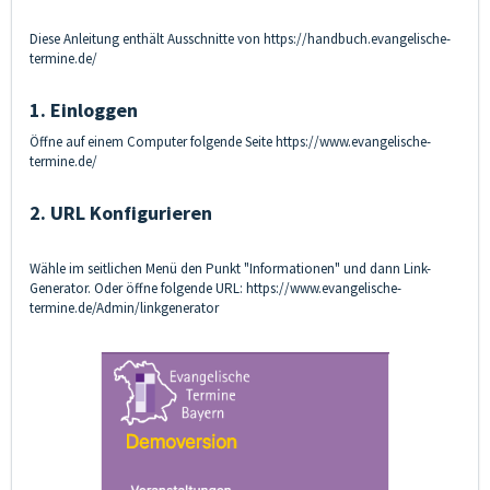
Diese Anleitung enthält Ausschnitte von
https://handbuch.evangelische-
termine.de/
1. Einloggen
Öffne auf einem Computer folgende Seite
https://www.evangelische-
termine.de/
2. URL Konfigurieren
Wähle im seitlichen Menü den Punkt "Informationen" und dann Link-
Generator. Oder öffne folgende URL:
https://www.evangelische-
termine.de/Admin/linkgenerator