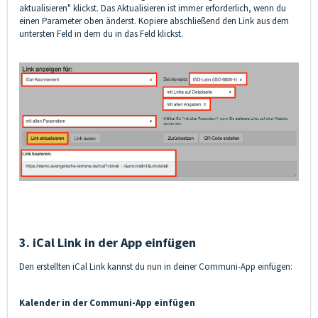
aktualisieren" klickst. Das Aktualisieren ist immer erforderlich, wenn du
einen Parameter oben änderst. Kopiere abschließend den Link aus dem
untersten Feld in dem du in das Feld klickst.
3. iCal Link in der App einfügen
Den erstellten iCal Link kannst du nun in deiner Communi-App einfügen:
Kalender in der Communi-App einfügen