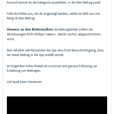
Danach kannst du die Kategorie auswählen, in die dein Beitrag passt.
Fülle die Felder aus, die dir angezeigt werden, wähle ein Bild aus und
fertig ist dein Beitrag.
Hinweis zu den Bildermaßen:
die Beitragsbilder sollten die
Abmessungen
810x405px haben, damit nichts abgeschnitten
wird.
Nun erhalten alle Nutzenden der App eine Push Benachrichtigung, dass
ein neuer Beitrag in der App erstellt wurde.
Im folgenden Video findest du nochmal eine genaue Erklärung zur
Erstellung von Beiträgen.
Viel Spaß beim Vernetzen!