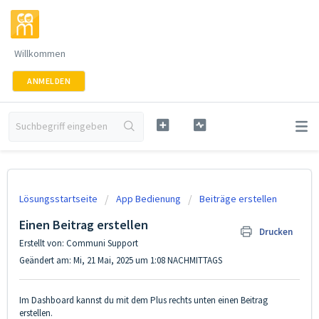
Willkommen
ANMELDEN
Lösungsstartseite
App Bedienung
Beiträge erstellen
Einen Beitrag erstellen
Drucken
Erstellt von: Communi Support
Geändert am: Mi, 21 Mai, 2025 um 1:08 NACHMITTAGS
Im Dashboard kannst du mit dem Plus rechts unten einen Beitrag
erstellen.