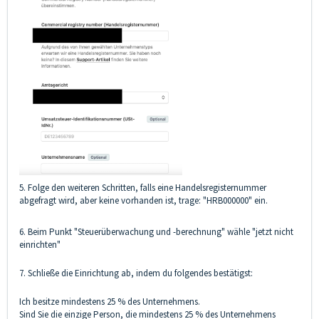
5. Folge den weiteren Schritten, falls eine Handelsregisternummer
abgefragt wird, aber keine vorhanden ist, trage: "HRB000000" ein.
6. Beim Punkt "Steuerüberwachung und -berechnung" wähle "jetzt nicht
einrichten"
7. Schließe die Einrichtung ab, indem du folgendes bestätigst:
Ich besitze mindestens 25 % des Unternehmens.
Sind Sie die einzige Person, die mindestens 25 % des Unternehmens