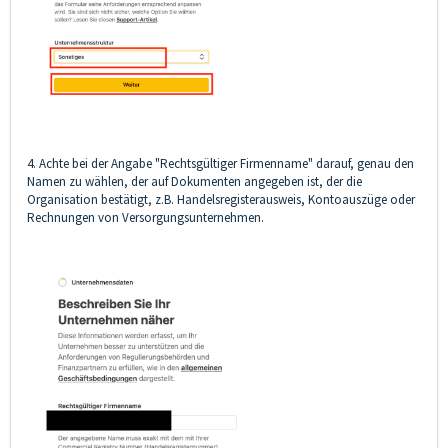
4. Achte bei der Angabe "Rechtsgültiger Firmenname" darauf, genau den
Namen zu wählen, der auf Dokumenten angegeben ist, der die
Organisation bestätigt, z.B. Handelsregisterausweis, Kontoauszüge oder
Rechnungen von Versorgungsunternehmen.