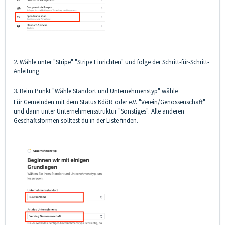
2. Wähle unter "Stripe" "Stripe Einrichten" und folge der Schritt-für-Schritt-
Anleitung.
3. Beim Punkt "Wähle Standort und Unternehmenstyp" wähle
Für Gemeinden mit dem Status KdöR oder e.V. "Verein/Genossenschaft"
und dann unter Unternehmensstruktur "Sonstiges". Alle anderen
Geschäftsformen solltest du in der Liste finden.