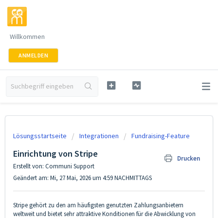
Willkommen
ANMELDEN
Lösungsstartseite
Integrationen
Fundraising-Feature
Einrichtung von Stripe
Drucken
Erstellt von: Communi Support
Geändert am: Mi, 27 Mai, 2026 um 4:59 NACHMITTAGS
Stripe gehört zu den am häufigsten genutzten Zahlungsanbietern
weltweit und bietet sehr attraktive Konditionen für die Abwicklung von