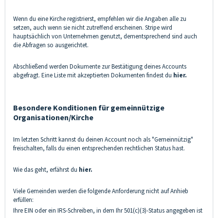
Wenn du eine Kirche registrierst, empfehlen wir die Angaben alle zu
setzen, auch wenn sie nicht zutreffend erscheinen. Stripe wird
hauptsächlich von Unternehmen genutzt, dementsprechend sind auch
die Abfragen so ausgerichtet.
Abschließend werden Dokumente zur Bestätigung deines Accounts
abgefragt. Eine Liste mit akzeptierten Dokumenten findest du
hier.
Besondere Ko
nditionen für gemeinnützige
Organisationen/Kirche
Im letzten Schritt kannst du deinen Account noch als "Gemeinnützig"
freischalten, falls du einen entsprechenden rechtlichen Status hast.
Wie das geht, erfährst du
hier.
Viele Gemeinden werden die folgende Anforderung nicht auf Anhieb
erfüllen:
Ihre EIN oder ein IRS-Schreiben, in dem Ihr 501(c)(3)-Status angegeben ist