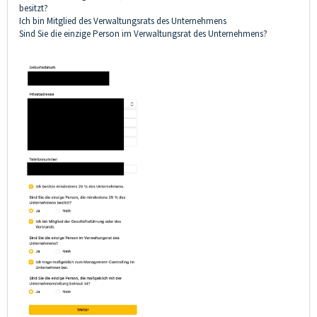
besitzt?
Ich bin Mitglied des Verwaltungsrats des Unternehmens
Sind Sie die einzige Person im Verwaltungsrat des Unternehmens?