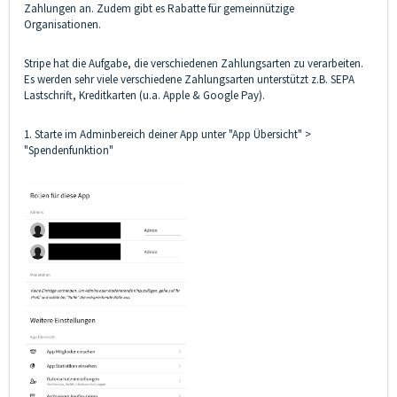
Zahlungen an. Zudem gibt es Rabatte für gemeinnützige
Organisationen.
Stripe hat die Aufgabe, die verschiedenen Zahlungsarten zu verarbeiten.
Es werden sehr viele verschiedene Zahlungsarten unterstützt z.B. SEPA
Lastschrift, Kreditkarten (u.a. Apple & Google Pay).
1. Starte im Adminbereich deiner App unter "App Übersicht" >
"Spendenfunktion"