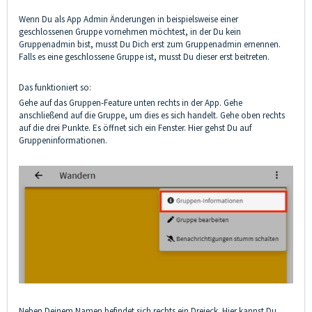
Wenn Du als App Admin Änderungen in beispielsweise einer
geschlossenen Gruppe vornehmen möchtest, in der Du kein
Gruppenadmin bist, musst Du Dich erst zum Gruppenadmin ernennen.
Falls es eine geschlossene Gruppe ist, musst Du dieser erst beitreten.
Das funktioniert so:
Gehe auf das Gruppen-Feature unten rechts in der App. Gehe
anschließend auf die Gruppe, um dies es sich handelt. Gehe oben rechts
auf die drei Punkte. Es öffnet sich ein Fenster. Hier gehst Du auf
Gruppeninformationen.
Neben Deinem Namen befindet sich rechts ein Dreieck. Hier kannst Du