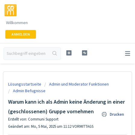
Willkommen
ANMELDEN
Lösungsstartseite
Admin und Moderator Funktionen
Admin Befugnisse
Warum kann ich als Admin keine Änderung in einer
(geschlossenen) Gruppe vornehmen
Drucken
Erstellt von: Communi Support
Geändert am: Mo, 5 Mai, 2025 um 11:12 VORMITTAGS