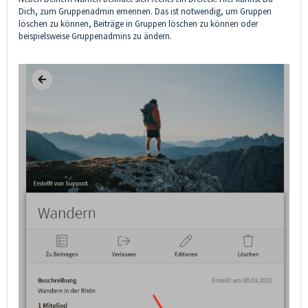
Dich, zum Gruppenadmin ernennen. Das ist notwendig, um Gruppen
löschen zu können, Beiträge in Gruppen löschen zu können oder
beispielsweise Gruppenadmins zu ändern.