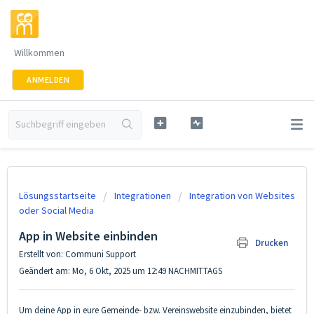
Willkommen
ANMELDEN
Lösungsstartseite
Integrationen
Integration von Websites
oder Social Media
App in Website einbinden
Drucken
Erstellt von: Communi Support
Geändert am: Mo, 6 Okt, 2025 um 12:49 NACHMITTAGS
Um deine App in eure Gemeinde- bzw. Vereinswebsite einzubinden, bietet